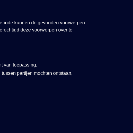
eriode kunnen de gevonden voorwerpen
gerechtigd deze voorwerpen over te
ht van toepassing.
 tussen partijen mochten ontstaan,