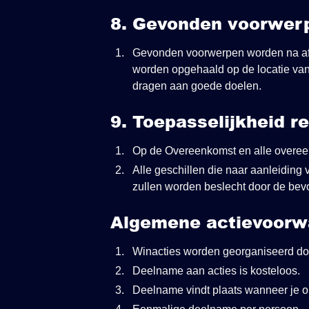
8. Gevonden voorwer
Gevonden voorwerpen worden na af
worden opgehaald op de locatie van
dragen aan goede doelen.
9. Toepasselijkheid r
Op de Overeenkomst en alle overeenk
Alle geschillen die naar aanleiding
zullen worden beslecht door de bev
Algemene actievoorw
Winacties worden georganiseerd 
Deelname aan acties is kosteloos.
Deelname vindt plaats wanneer je 