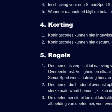
Inschrijving voor een SimonSport Spo
Wanneer u annuleert blijft de betalin
4. Korting
Kortingscodes kunnen niet ingewiss
Kortingscodes kunnen niet gecumul
5. Regels
Deelnemer is verplicht tot naleving
Overeenkomst. Veiligheid en elkaar 
SimonSport wenst naleving hiervan t
Deelnemer die hinder of overlast o
sterke mate wordt bemoeilijkt, kan 
De deelnemer stemt toe dat foto’s/f
afbeelding van deelnemer, voor eve