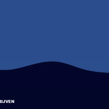
IJVEN