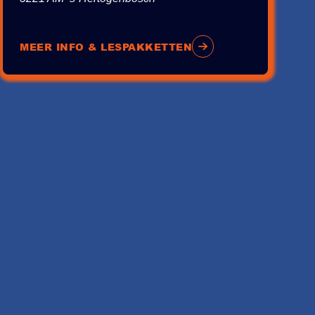
MEER INFO & LESPAKKETTEN