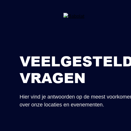
VEELGESTEL
VRAGEN
Hier vind je antwoorden op de meest voorkome
over onze locaties en evenementen.