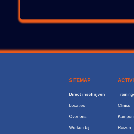
SITEMAP
ACTIV
Direct inschrijven
Training
Locaties
Clinics
Over ons
Kampen
Werken bij
Reizen