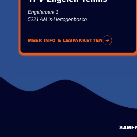
Engelerpark 1
5221 AM ‘s-Hertogenbosch
MEER INFO & LESPAKKETTEN
SAME