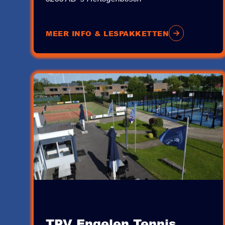
MEER INFO & LESPAKKETTEN
TPV Engelen Tennis