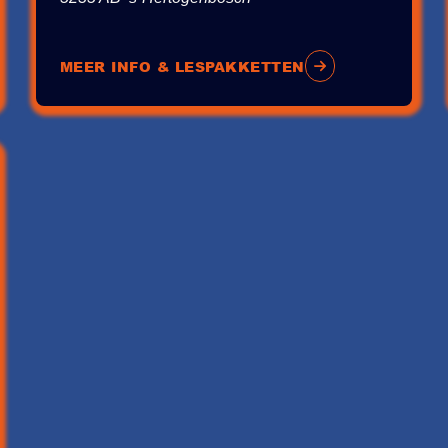
MEER INFO & LESPAKKETTEN