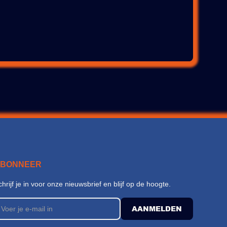
ABONNEER
chrijf je in voor onze nieuwsbrief en blijf op de hoogte.