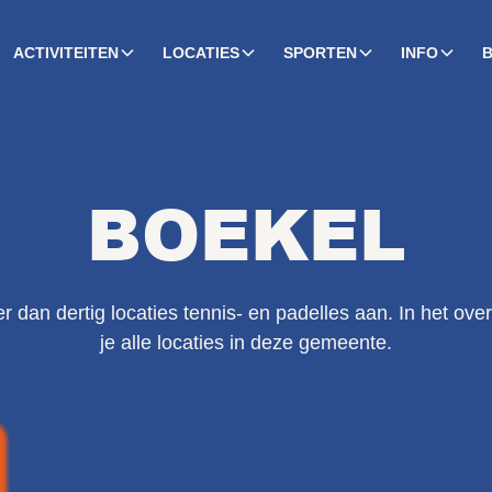
ACTIVITEITEN
LOCATIES
SPORTEN
INFO
BOEKEL
 dan dertig locaties tennis- en padelles aan. In het over
je alle locaties in deze gemeente.