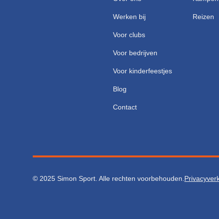
Werken bij
Reizen
Voor clubs
Voor bedrijven
Voor kinderfeestjes
Blog
Contact
© 2025 Simon Sport. Alle rechten voorbehouden.
Privacyverk