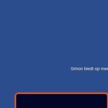
Simon biedt op meer