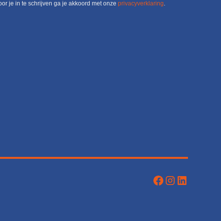
or je in te schrijven ga je akkoord met onze
privacyverklaring
.