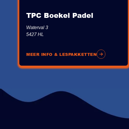
TPC Boekel Padel
Waterval 3
5427 HL
MEER INFO & LESPAKKETTEN