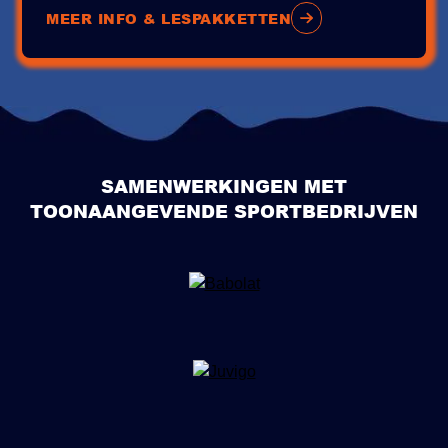
MEER INFO & LESPAKKETTEN
SAMENWERKINGEN MET
TOONAANGEVENDE SPORTBEDRIJVEN