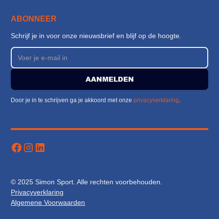
ABONNEER
Schrijf je in voor onze nieuwsbrief en blijf op de hoogte.
Door je in te schrijven ga je akkoord met onze
privacyverklaring
.
© 2025 Simon Sport. Alle rechten voorbehouden.
Privacyverklaring
Algemene Voorwaarden