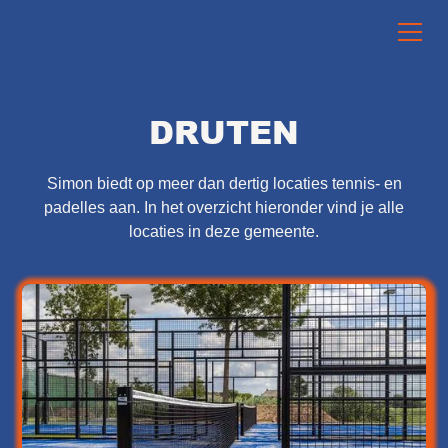
DRUTEN
Simon biedt op meer dan dertig locaties tennis- en
padelles aan. In het overzicht hieronder vind je alle
locaties in deze gemeente.