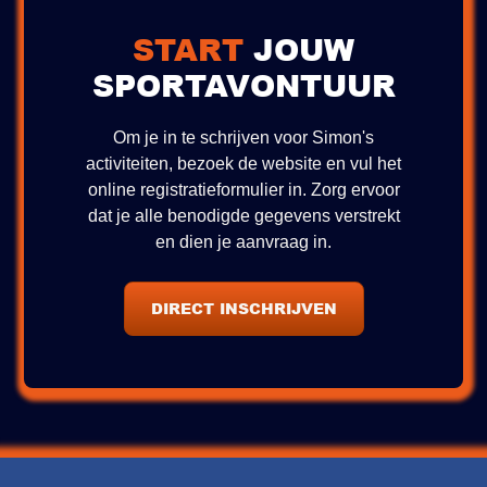
START
JOUW
SPORTAVONTUUR
Om je in te schrijven voor Simon's
activiteiten, bezoek de website en vul het
online registratieformulier in. Zorg ervoor
dat je alle benodigde gegevens verstrekt
en dien je aanvraag in.
DIRECT INSCHRIJVEN