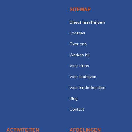
SITEMAP
Direct inschrijven
Locaties
Over ons
Werken bij
Voor clubs
Voor bedrijven
Voor kinderfeestjes
Blog
Contact
ACTIVITEITEN
AFDELINGEN