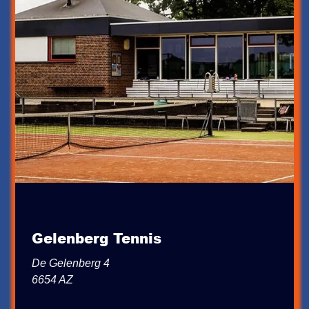
Gelenberg Tennis
De Gelenberg 4
6654 AZ