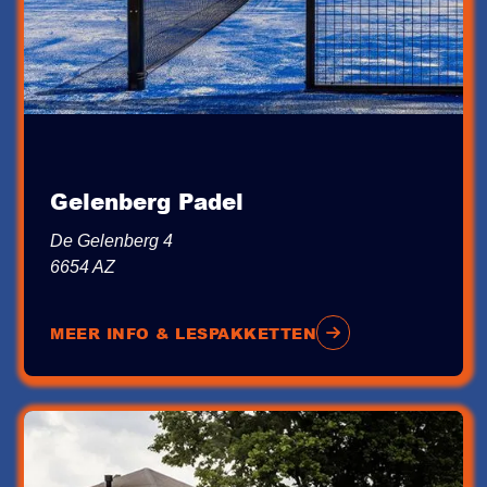
Gelenberg Padel
De Gelenberg 4
6654 AZ
MEER INFO & LESPAKKETTEN