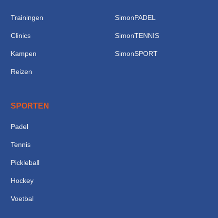
Trainingen
SimonPADEL
Clinics
SimonTENNIS
Kampen
SimonSPORT
Reizen
SPORTEN
Padel
Tennis
Pickleball
Hockey
Voetbal