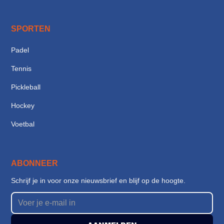
SPORTEN
Padel
Tennis
Pickleball
Hockey
Voetbal
ABONNEER
Schrijf je in voor onze nieuwsbrief en blijf op de hoogte.