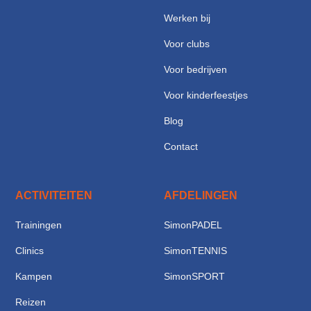
Werken bij
Voor clubs
Voor bedrijven
Voor kinderfeestjes
Blog
Contact
ACTIVITEITEN
AFDELINGEN
Trainingen
SimonPADEL
Clinics
SimonTENNIS
Kampen
SimonSPORT
Reizen