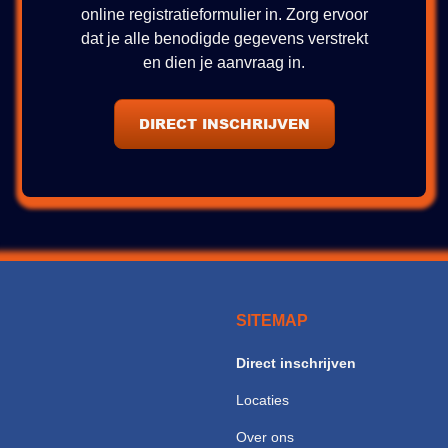
online registratieformulier in. Zorg ervoor
dat je alle benodigde gegevens verstrekt
en dien je aanvraag in.
DIRECT INSCHRIJVEN
SITEMAP
Direct inschrijven
Locaties
Over ons