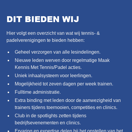
DIT BIEDEN WIJ
Hier volgt een overzicht van wat wij tennis- &
padelverenigingen te bieden hebben:
Geheel verzorgen van alle lesindelingen.
Nieuwe leden werven door regelmatige Maak
Kennis Met Tennis/Padel acties.
Uniek inhaalsysteem voor leerlingen.
Mogelijkheid tot zeven dagen per week trainen.
Fulltime administratie.
Extra binding met leden door de aanwezigheid van
trainers tijdens toernooien, competities en clinics.
Club in de spotlights zetten tijdens
bedrijfsevenementen en clinics.
Ervaring en expertise delen bij het opstellen van het