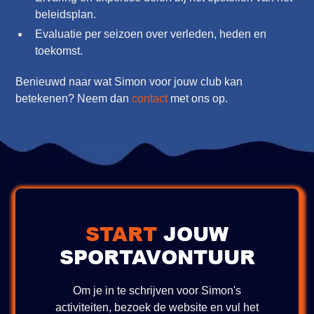
beleidsplan.
Evaluatie per seizoen over verleden, heden en
toekomst.
Benieuwd naar wat Simon voor jouw club kan
betekenen? Neem dan
contact
met ons op.
START
JOUW
SPORTAVONTUUR
Om je in te schrijven voor Simon's
activiteiten, bezoek de website en vul het