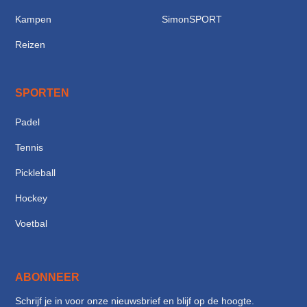
Kampen
SimonSPORT
Reizen
SPORTEN
Padel
Tennis
Pickleball
Hockey
Voetbal
ABONNEER
Schrijf je in voor onze nieuwsbrief en blijf op de hoogte.