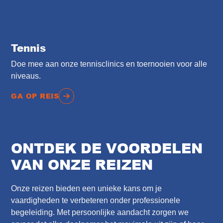
Tennis
Doe mee aan onze tennisclinics en toernooien voor alle
niveaus.
GA OP REIS
ONTDEK DE VOORDELEN
VAN ONZE REIZEN
Onze reizen bieden een unieke kans om je
vaardigheden te verbeteren onder professionele
begeleiding. Met persoonlijke aandacht zorgen we