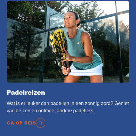
Padelreizen
Wat is er leuker dan padellen in een zonnig oord? Geniet
van de zon en ontmoet andere padellers.
GA OP REIS