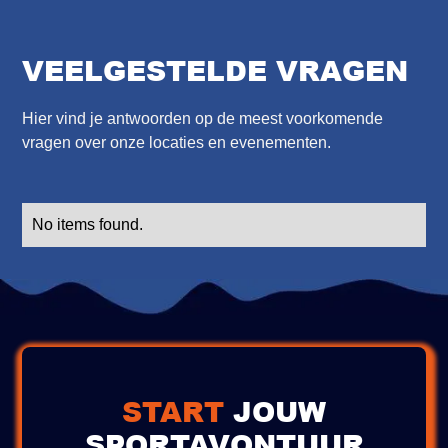
VEELGESTELDE VRAGEN
Hier vind je antwoorden op de meest voorkomende
vragen over onze locaties en evenementen.
No items found.
START
JOUW
SPORTAVONTUUR