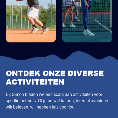
ONTDEK ONZE DIVERSE
ACTIVITEITEN
Bij Simon bieden we een scala aan activiteiten voor
sportliefhebbers. Of je nu wilt trainen, leren of avonturen
wilt beleven, wij hebben iets voor jou.