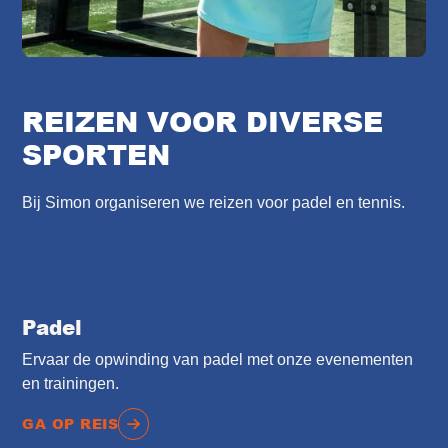
REIZEN VOOR DIVERSE
SPORTEN
Bij Simon organiseren we reizen voor padel en tennis.
Padel
Ervaar de opwinding van padel met onze evenementen
en trainingen.
GA OP REIS