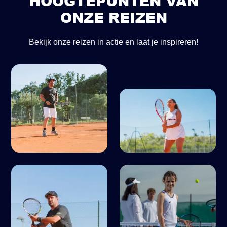
HOOGTEPUNTEN VAN
ONZE REIZEN
Bekijk onze reizen in actie en laat je inspireren!