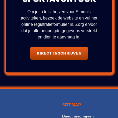
Om je in te schrijven voor Simon's
activiteiten, bezoek de website en vul het
online registratieformulier in. Zorg ervoor
dat je alle benodigde gegevens verstrekt
en dien je aanvraag in.
DIRECT INSCHRIJVEN
SITEMAP
Direct inschrijven