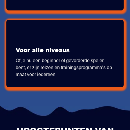
Voor alle niveaus
Of je nu een beginner of gevorderde speler
bent, er zijn reizen en trainingsprogramma’s op
maat voor iedereen.