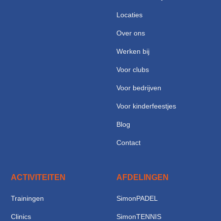
Locaties
Over ons
Werken bij
Voor clubs
Voor bedrijven
Voor kinderfeestjes
Blog
Contact
ACTIVITEITEN
AFDELINGEN
Trainingen
SimonPADEL
Clinics
SimonTENNIS