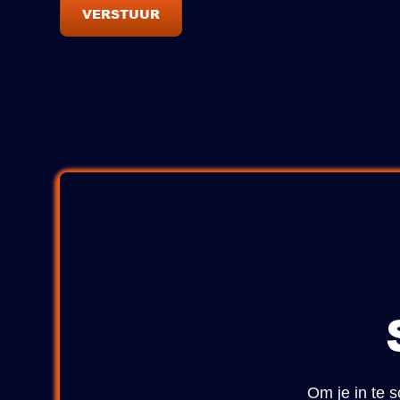
Om je in te s