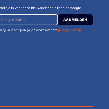
chrijf je in voor onze nieuwsbrief en blijf op de hoogte.
or je in te schrijven ga je akkoord met onze
privacyverklaring
.