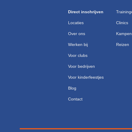
Direct inschrijven
Training
Locaties
Clinics
Over ons
Kampen
Werken bij
Reizen
Voor clubs
Voor bedrijven
Voor kinderfeestjes
Blog
Contact