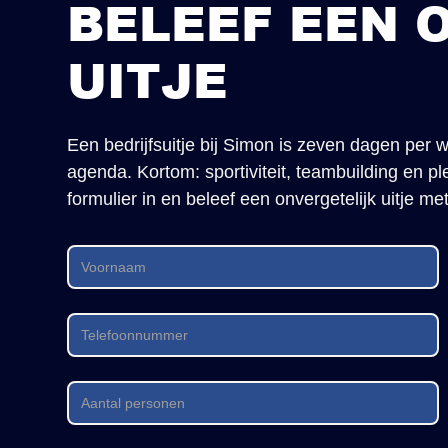
BELEEF EEN 
UITJE
Een bedrijfsuitje bij Simon is zeven dagen per we
agenda. Kortom: sportiviteit, teambuilding en p
formulier in en beleef een onvergetelijk uitje met