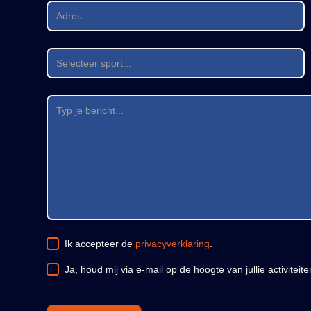
Ik accepteer de
privacyverklaring
.
Ja, houd mij via e-mail op de hoogte van jullie activiteit