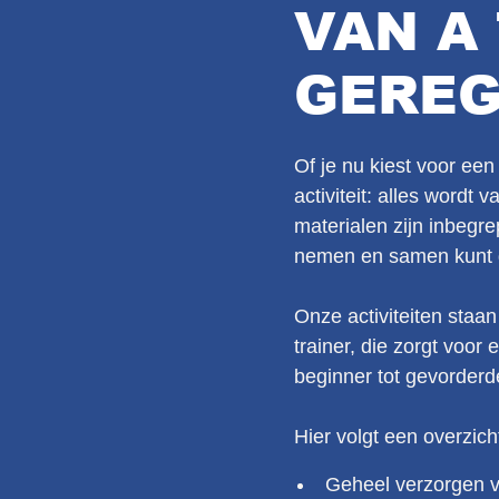
VAN A
GEREG
Of je nu kiest voor ee
activiteit: alles wordt
materialen zijn inbegre
nemen en samen kunt 
Onze activiteiten staan
trainer, die zorgt voor
beginner tot gevorderd
Hier volgt een overzich
Geheel verzorgen va