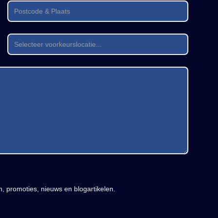
en, promoties, nieuws en blogartikelen.