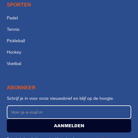
SPORTEN
Padel
Tennis
Pickleball
Hockey
Voetbal
ABONNEER
Schrijf je in voor onze nieuwsbrief en blijf op de hoogte.