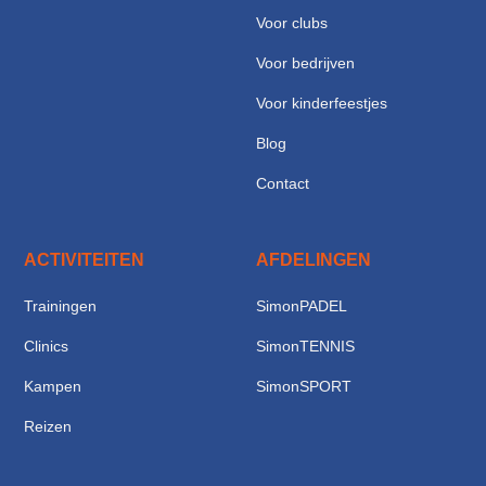
Voor clubs
Voor bedrijven
Voor kinderfeestjes
Blog
Contact
ACTIVITEITEN
AFDELINGEN
Trainingen
SimonPADEL
Clinics
SimonTENNIS
Kampen
SimonSPORT
Reizen