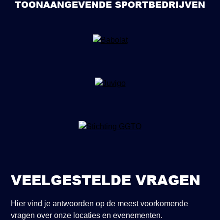
TOONAANGEVENDE SPORTBEDRIJVEN
VEELGESTELDE VRAGEN
Hier vind je antwoorden op de meest voorkomende
vragen over onze locaties en evenementen.