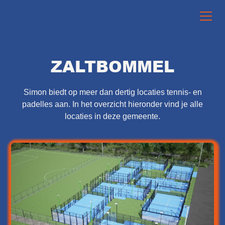
ZALTBOMMEL
Simon biedt op meer dan dertig locaties tennis- en
padelles aan. In het overzicht hieronder vind je alle
locaties in deze gemeente.