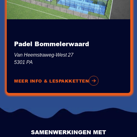
Padel Bommelerwaard
Van Heemstraweg-West 27
5301 PA
MEER INFO & LESPAKKETTEN
SAMENWERKINGEN MET