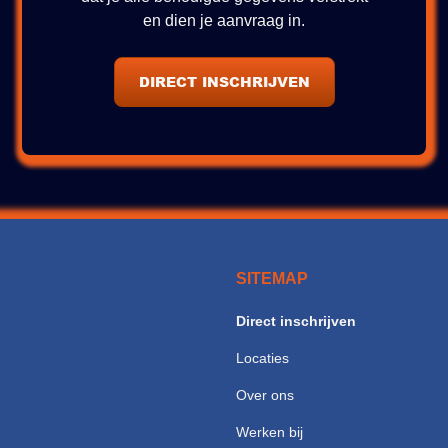
en dien je aanvraag in.
DIRECT INSCHRIJVEN
SITEMAP
Direct inschrijven
Locaties
Over ons
Werken bij