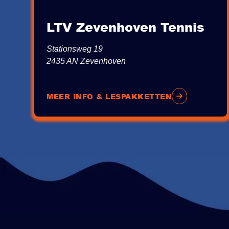
LTV Zevenhoven Tennis
Stationsweg 19
2435 AN Zevenhoven
MEER INFO & LESPAKKETTEN