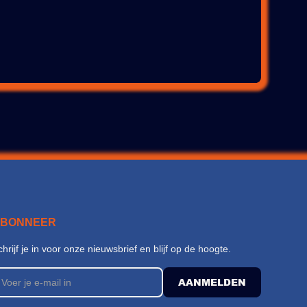
ABONNEER
chrijf je in voor onze nieuwsbrief en blijf op de hoogte.