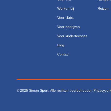
Werken bij
Reizen
Voor clubs
Voor bedrijven
Voor kinderfeestjes
Blog
Contact
© 2025 Simon Sport. Alle rechten voorbehouden.
Privacyverk