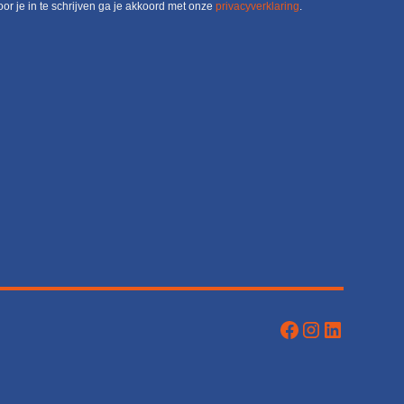
or je in te schrijven ga je akkoord met onze
privacyverklaring
.