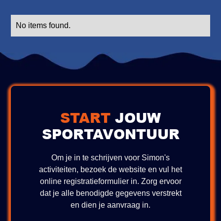
No items found.
START
JOUW
SPORTAVONTUUR
Om je in te schrijven voor Simon's
activiteiten, bezoek de website en vul het
online registratieformulier in. Zorg ervoor
dat je alle benodigde gegevens verstrekt
en dien je aanvraag in.