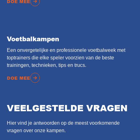
DOE MEE
Voetbalkampen
Een onvergetelijke en professionele voetbalweek met
toptrainers die elke speler voorzien van de beste
trainingen, technieken, tips en trucs.
DOE MEE
VEELGESTELDE VRAGEN
Hier vind je antwoorden op de meest voorkomende
vragen over onze kampen.