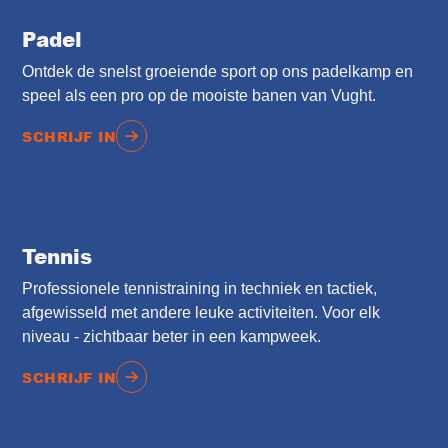
Padel
Ontdek de snelst groeiende sport op ons padelkamp en
speel als een pro op de mooiste banen van Vught.
SCHRIJF IN
Tennis
Professionele tennistraining in techniek en tactiek,
afgewisseld met andere leuke activiteiten. Voor elk
niveau - zichtbaar beter in een kampweek.
SCHRIJF IN