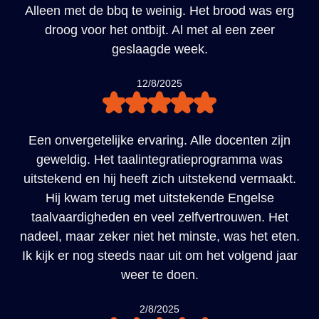
Alleen met de bbq te weinig. Het brood was erg
droog voor het ontbijt. Al met al een zeer
geslaagde week.
12/8/2025
Een onvergetelijke ervaring. Alle docenten zijn
geweldig. Het taalintegratieprogramma was
uitstekend en hij heeft zich uitstekend vermaakt.
Hij kwam terug met uitstekende Engelse
taalvaardigheden en veel zelfvertrouwen. Het
nadeel, maar zeker niet het minste, was het eten.
Ik kijk er nog steeds naar uit om het volgend jaar
weer te doen.
2/8/2025