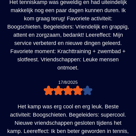
Het tenniskamp was geweldig en had uiteindelijk
makkelijk nog een paar dagen kunnen duren. Ik
kom graag terug! Favoriete activiteit:
Boogschieten. Begeleiders: Vriendelijk en grappig,
attent en zorgzaam, bedankt! Leereffect: Mijn
service verbeterd en nieuwe dingen geleerd.
Favoriete moment: Krachttraining + zwembad +
slotfeest. Vriendschappen: Leuke mensen
ontmoet.
17/8/2025
Het kamp was erg cool en erg leuk. Beste
activiteit: Boogschieten. Begeleiders: supercool.
Nieuwe vriendschappen gesloten tijdens het
kamp. Leereffect: Ik ben beter geworden in tennis,