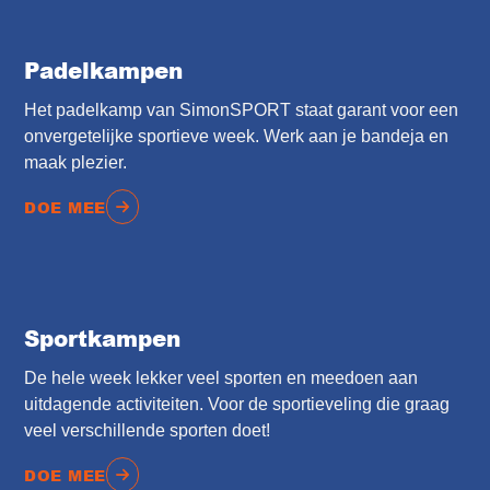
Padelkampen
Het padelkamp van SimonSPORT staat garant voor een
onvergetelijke sportieve week. Werk aan je bandeja en
maak plezier.
DOE MEE
Sportkampen
De hele week lekker veel sporten en meedoen aan
uitdagende activiteiten. Voor de sportieveling die graag
veel verschillende sporten doet!
DOE MEE