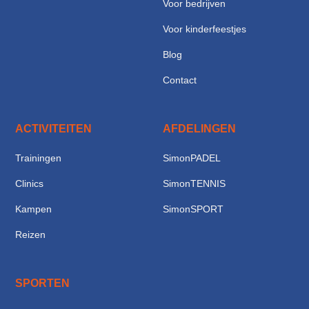
Voor bedrijven
Voor kinderfeestjes
Blog
Contact
ACTIVITEITEN
AFDELINGEN
Trainingen
SimonPADEL
Clinics
SimonTENNIS
Kampen
SimonSPORT
Reizen
SPORTEN