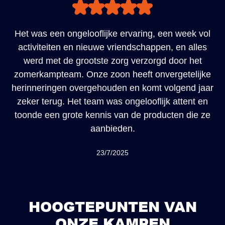
Het was een ongelooflijke ervaring, een week vol
activiteiten en nieuwe vriendschappen, en alles
werd met de grootste zorg verzorgd door het
zomerkampteam. Onze zoon heeft onvergetelijke
herinneringen overgehouden en komt volgend jaar
zeker terug. Het team was ongelooflijk attent en
toonde een grote kennis van de producten die ze
aanbieden.
23/7/2025
HOOGTEPUNTEN VAN
ONZE KAMPEN