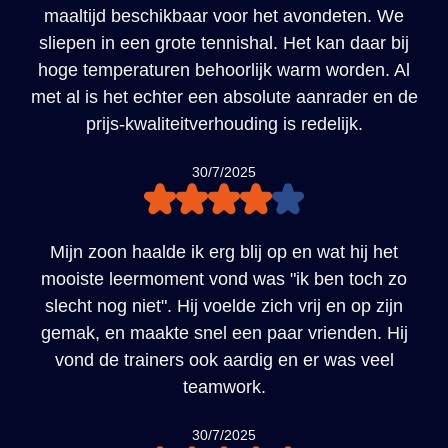
maaltijd beschikbaar voor het avondeten. We
sliepen in een grote tennishal. Het kan daar bij
hoge temperaturen behoorlijk warm worden. Al
met al is het echter een absolute aanrader en de
prijs-kwaliteitverhouding is redelijk.
30/7/2025
Mijn zoon haalde ik erg blij op en wat hij het
mooiste leermoment vond was "ik ben toch zo
slecht nog niet". Hij voelde zich vrij en op zijn
gemak, en maakte snel een paar vrienden. Hij
vond de trainers ook aardig en er was veel
teamwork.
30/7/2025