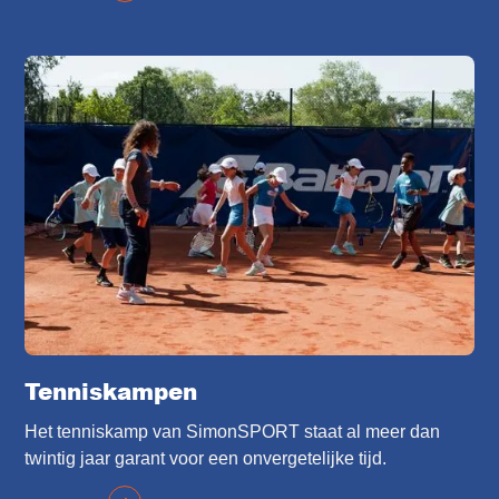
Tenniskampen
Het tenniskamp van SimonSPORT staat al meer dan
twintig jaar garant voor een onvergetelijke tijd.