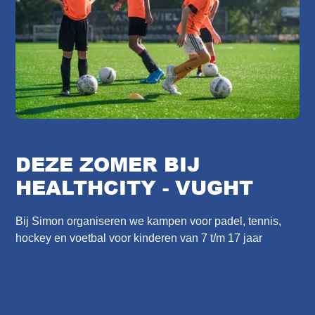
DEZE ZOMER BIJ
HEALTHCITY - VUGHT
Bij Simon organiseren we kampen voor padel, tennis,
hockey en voetbal voor kinderen van 7 t/m 17 jaar