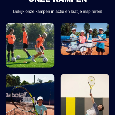
Bekijk onze kampen in actie en laat je inspireren!