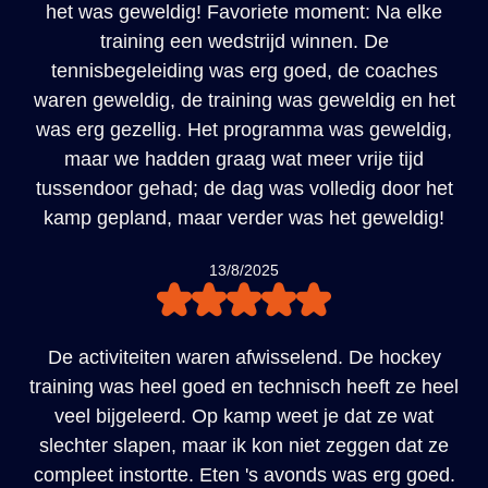
het was geweldig! Favoriete moment: Na elke
training een wedstrijd winnen. De
tennisbegeleiding was erg goed, de coaches
waren geweldig, de training was geweldig en het
was erg gezellig. Het programma was geweldig,
maar we hadden graag wat meer vrije tijd
tussendoor gehad; de dag was volledig door het
kamp gepland, maar verder was het geweldig!
13/8/2025
De activiteiten waren afwisselend. De hockey
training was heel goed en technisch heeft ze heel
veel bijgeleerd. Op kamp weet je dat ze wat
slechter slapen, maar ik kon niet zeggen dat ze
compleet instortte. Eten 's avonds was erg goed.