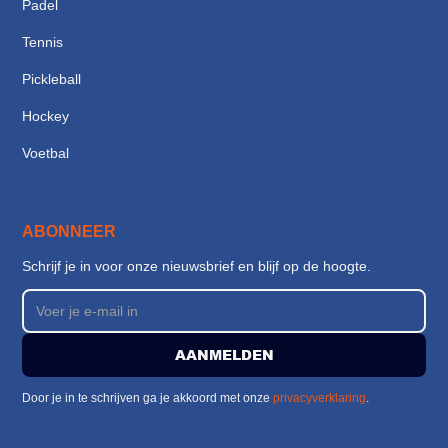
Padel
Tennis
Pickleball
Hockey
Voetbal
ABONNEER
Schrijf je in voor onze nieuwsbrief en blijf op de hoogte.
Door je in te schrijven ga je akkoord met onze
privacyverklaring
.