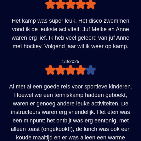
Het kamp was super leuk. Het disco zwemmen
vond ik de leukste activiteit. Juf Meike en Anne
waren erg lief. Ik heb veel geleerd van juf Anne
met hockey. Volgend jaar wil ik weer op kamp.
1/8/2025
Al met al een goede reis voor sportieve kinderen.
Hoewel we een tenniskamp hadden geboekt,
waren er genoeg andere leuke activiteiten. De
instructeurs waren erg vriendelijk. Het eten was
een minpunt: het ontbijt was erg eentonig, met
alleen toast (ongekookt!), de lunch was ook een
koude maaltijd en er was alleen een warme