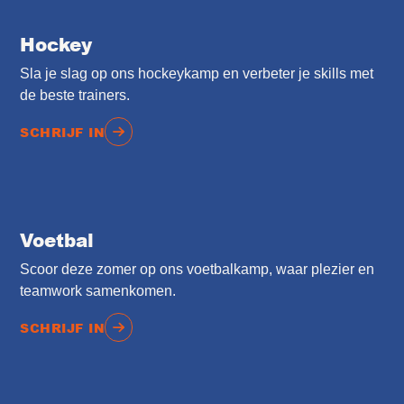
Hockey
Sla je slag op ons hockeykamp en verbeter je skills met
de beste trainers.
SCHRIJF IN
Voetbal
Scoor deze zomer op ons voetbalkamp, waar plezier en
teamwork samenkomen.
SCHRIJF IN