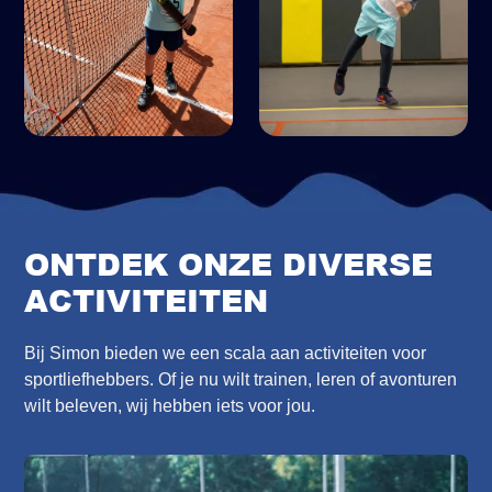
ONTDEK ONZE DIVERSE
ACTIVITEITEN
Bij Simon bieden we een scala aan activiteiten voor
sportliefhebbers. Of je nu wilt trainen, leren of avonturen
wilt beleven, wij hebben iets voor jou.