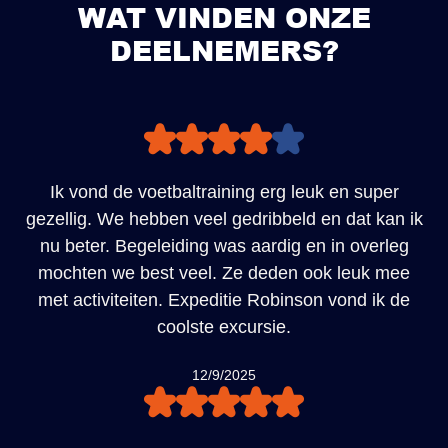
WAT VINDEN ONZE
DEELNEMERS?
Slide 1 of 2.
Ik vond de voetbaltraining erg leuk en super
gezellig. We hebben veel gedribbeld en dat kan ik
nu beter. Begeleiding was aardig en in overleg
mochten we best veel. Ze deden ook leuk mee
met activiteiten. Expeditie Robinson vond ik de
coolste excursie.
12/9/2025