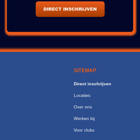
DIRECT INSCHRIJVEN
SITEMAP
Direct inschrijven
Locaties
Over ons
Werken bij
Voor clubs