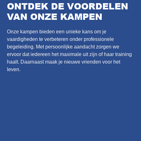
ONTDEK DE VOORDELEN
VAN ONZE KAMPEN
Onze kampen bieden een unieke kans om je
vaardigheden te verbeteren onder professionele
begeleiding. Met persoonlijke aandacht zorgen we
ervoor dat iedereen het maximale uit zijn of haar training
haalt. Daarnaast maak je nieuwe vrienden voor het
leven.