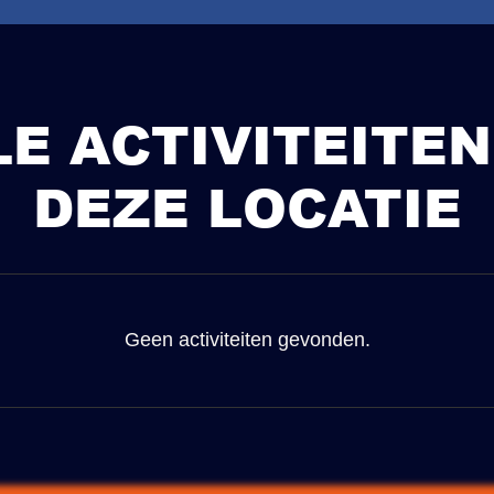
LE ACTIVITEITEN
DEZE LOCATIE
Geen activiteiten gevonden.