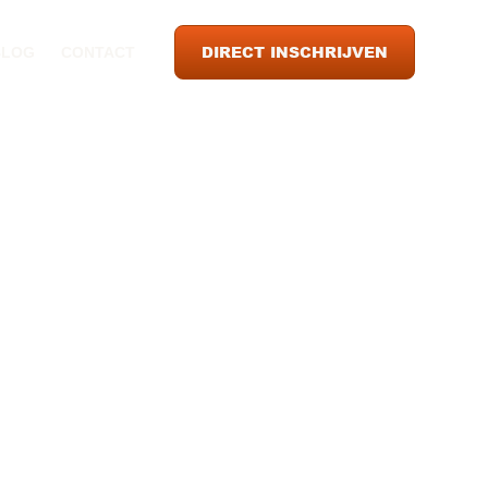
DIRECT INSCHRIJVEN
BLOG
CONTACT