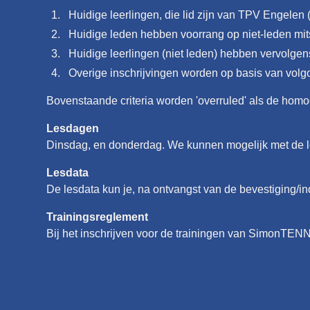
Huidige leerlingen, die lid zijn van TPV Engele
Huidige leden hebben voorrang op niet-leden mit
Huidige leerlingen (niet leden) hebben vervolgen
Overige inschrijvingen worden op basis van volgo
Bovenstaande criteria worden 'overruled' als de homo
Lesdagen
Dinsdag, en donderdag. We kunnen mogelijk met de les
Lesdata
De lesdata kun je, na ontvangst van de bevestiging/
Trainingsreglement
Bij het inschrijven voor de trainingen van SimonTEN