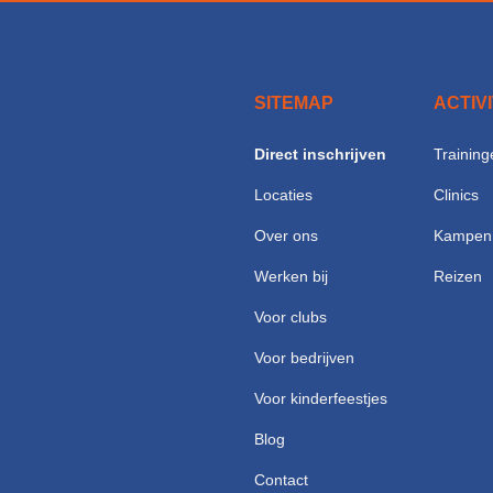
SITEMAP
ACTIV
Direct inschrijven
Training
Locaties
Clinics
Over ons
Kampen
Werken bij
Reizen
Voor clubs
Voor bedrijven
Voor kinderfeestjes
Blog
Contact