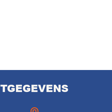
TGEGEVENS