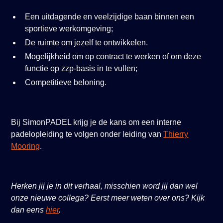
Een uitdagende en veelzijdige baan binnen een
sportieve werkomgeving;
De ruimte om jezelf te ontwikkelen.
Mogelijkheid om op contract te werken of om deze
functie op zzp-basis in te vullen;
Competitieve beloning.
Bij SimonPADEL krijg je de kans om een interne
padelopleiding te volgen onder leiding van
Thierry
Mooring
.
Herken jij je in dit verhaal, misschien word jij dan wel
onze nieuwe collega? Eerst meer weten over ons? Kijk
dan eens
hier
.