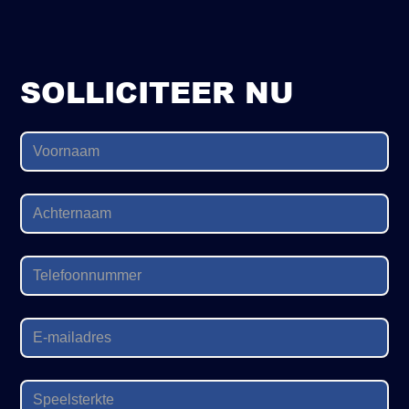
SOLLICITEER NU