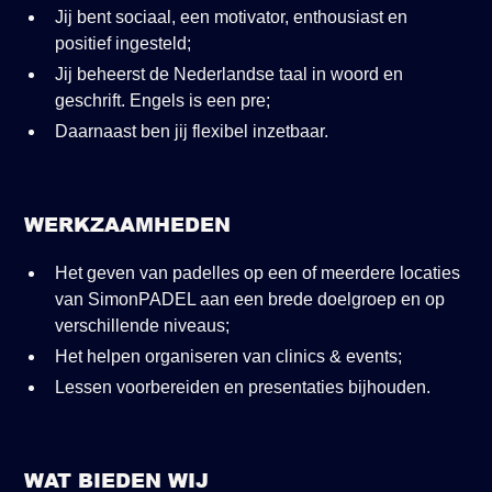
Jij bent sociaal, een motivator, enthousiast en
positief ingesteld;
Jij beheerst de Nederlandse taal in woord en
geschrift. Engels is een pre;
Daarnaast ben jij flexibel inzetbaar.
WERKZAAMHEDEN
Het geven van padelles op een of meerdere locaties
van SimonPADEL aan een brede doelgroep en op
verschillende niveaus;
Het helpen organiseren van clinics & events;
Lessen voorbereiden en presentaties bijhouden.
WAT BIEDEN WIJ