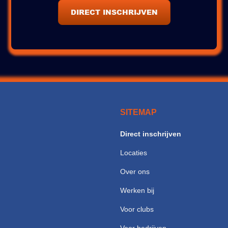
DIRECT INSCHRIJVEN
SITEMAP
Direct inschrijven
Locaties
Over ons
Werken bij
Voor clubs