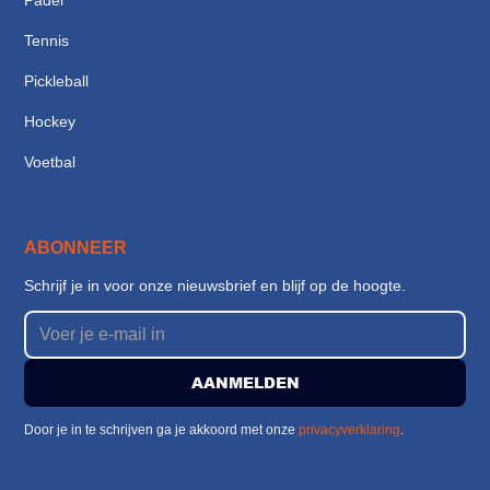
Padel
Tennis
Pickleball
Hockey
Voetbal
ABONNEER
Schrijf je in voor onze nieuwsbrief en blijf op de hoogte.
Door je in te schrijven ga je akkoord met onze
privacyverklaring
.