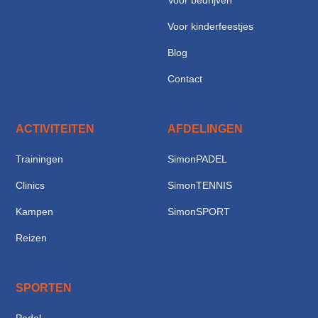
Voor bedrijven
Voor kinderfeestjes
Blog
Contact
ACTIVITEITEN
AFDELINGEN
Trainingen
SimonPADEL
Clinics
SimonTENNIS
Kampen
SimonSPORT
Reizen
SPORTEN