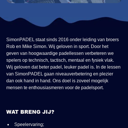
SimonPADEL staat sinds 2016 onder leiding van broers
Rob en Mike Simon. Wij geloven in sport. Door het
geven van hoogwaardige padellessen verbeteren we
spelers op technisch, tactisch, mentaal en fysiek vlak.
Wij geloven dat beter padel, leuker padel is. In de lessen
van SimonPADEL gaan niveauverbetering en plezier
dan ook hand in hand. Ons doel is zoveel mogelijk
mensen te enthousiasmeren voor de padelsport.
WAT BRENG JIJ?
Speelervaring;