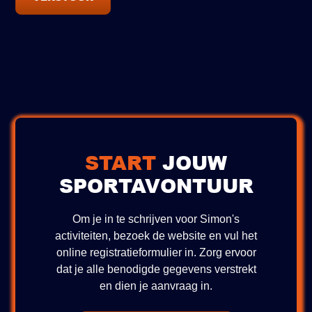
START
JOUW
SPORTAVONTUUR
Om je in te schrijven voor Simon's
activiteiten, bezoek de website en vul het
online registratieformulier in. Zorg ervoor
dat je alle benodigde gegevens verstrekt
en dien je aanvraag in.