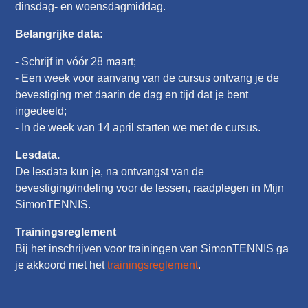
dinsdag- en woensdagmiddag.
Belangrijke data:
- Schrijf in vóór 28 maart;
- Een week voor aanvang van de cursus ontvang je de
bevestiging met daarin de dag en tijd dat je bent
ingedeeld;
- In de week van 14 april starten we met de cursus.
Lesdata.
De lesdata kun je, na ontvangst van de
bevestiging/indeling voor de lessen, raadplegen in Mijn
SimonTENNIS.
Trainingsreglement
Bij het inschrijven voor trainingen van SimonTENNIS ga
je akkoord met het
trainingsreglement
.