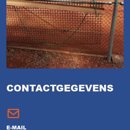
CONTACTGEGEVENS
E-MAIL