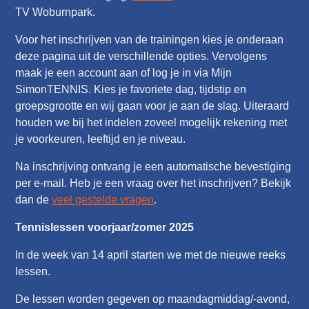
TV Woburnpark.
Voor het inschrijven van de trainingen kies je onderaan
deze pagina uit de verschillende opties. Vervolgens
maak je een account aan of log je in via Mijn
SimonTENNIS. Kies je favoriete dag, tijdstip en
groepsgrootte en wij gaan voor je aan de slag. Uiteraard
houden we bij het indelen zoveel mogelijk rekening met
je voorkeuren, leeftijd en je niveau.
Na inschrijving ontvang je een automatische bevestiging
per e-mail. Heb je een vraag over het inschrijven? Bekijk
dan de
veel gestelde vragen
.
Tennislessen voorjaar/zomer 2025
In de week van 14 april starten we met de nieuwe reeks
lessen.
De lessen worden gegeven op maandagmiddag/-avond,