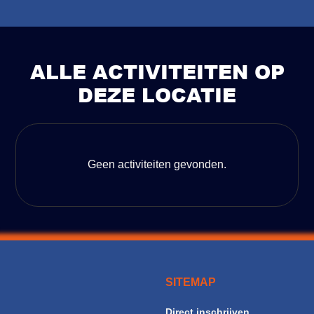
ALLE ACTIVITEITEN OP
DEZE LOCATIE
Geen activiteiten gevonden.
SITEMAP
Direct inschrijven