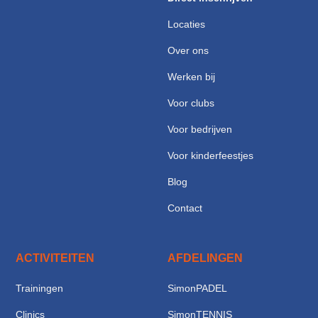
Locaties
Over ons
Werken bij
Voor clubs
Voor bedrijven
Voor kinderfeestjes
Blog
Contact
ACTIVITEITEN
AFDELINGEN
Trainingen
SimonPADEL
Clinics
SimonTENNIS