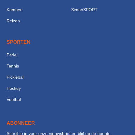
Kampen
SimonSPORT
Reizen
SPORTEN
Padel
Tennis
Pickleball
Hockey
Voetbal
ABONNEER
Schrijf je in voor onze nieuwsbrief en blijf op de hoogte.