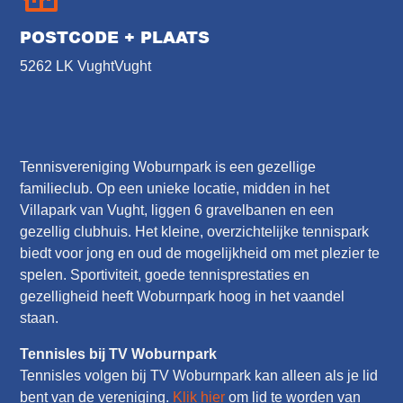
POSTCODE + PLAATS
5262 LK Vught
Vught
Tennisvereniging Woburnpark is een gezellige
familieclub. Op een unieke locatie, midden in het
Villapark van Vught, liggen 6 gravelbanen en een
gezellig clubhuis. Het kleine, overzichtelijke tennispark
biedt voor jong en oud de mogelijkheid om met plezier te
spelen. Sportiviteit, goede tennisprestaties en
gezelligheid heeft Woburnpark hoog in het vaandel
staan.
Tennisles bij TV Woburnpark
Tennisles volgen bij TV Woburnpark kan alleen als je lid
bent van de vereniging.
Klik hier
om lid te worden van