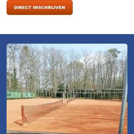
DIRECT INSCHRIJVEN