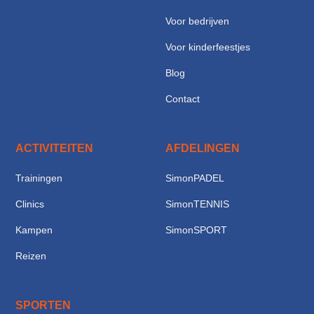
Voor bedrijven
Voor kinderfeestjes
Blog
Contact
ACTIVITEITEN
AFDELINGEN
Trainingen
SimonPADEL
Clinics
SimonTENNIS
Kampen
SimonSPORT
Reizen
SPORTEN