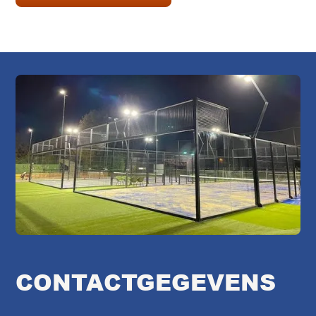
CONTACTGEGEVENS