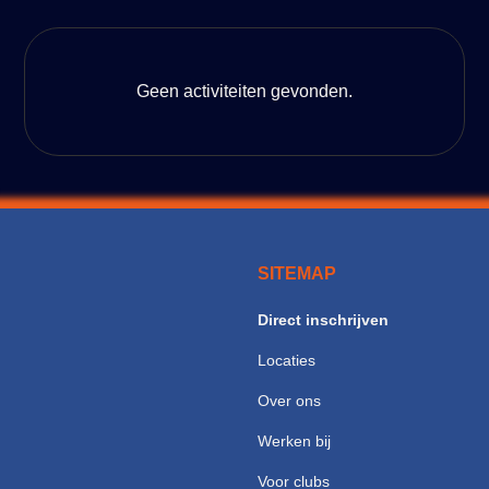
Geen activiteiten gevonden.
SITEMAP
Direct inschrijven
Locaties
Over ons
Werken bij
Voor clubs