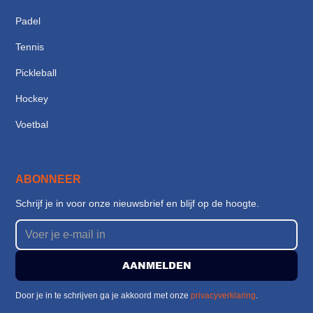
Padel
Tennis
Pickleball
Hockey
Voetbal
ABONNEER
Schrijf je in voor onze nieuwsbrief en blijf op de hoogte.
Door je in te schrijven ga je akkoord met onze
privacyverklaring
.