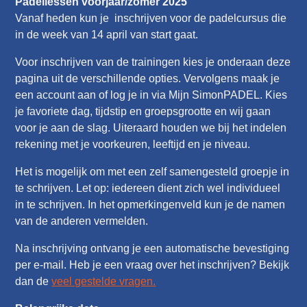
Padellessen voorjaar/zomer 2025
Vanaf heden kun je inschrijven voor de padelcursus die
in de week van 14 april van start gaat.
Voor inschrijven van de trainingen kies je onderaan deze
pagina uit de verschillende opties. Vervolgens maak je
een account aan of log je in via Mijn SimonPADEL. Kies
je favoriete dag, tijdstip en groepsgrootte en wij gaan
voor je aan de slag. Uiteraard houden we bij het indelen
rekening met je voorkeuren, leeftijd en je niveau.
Het is mogelijk om met een zelf samengesteld groepje in
te schrijven. Let op: iedereen dient zich wel individueel
in te schrijven. In het opmerkingenveld kun je de namen
van de anderen vermelden.
Na inschrijving ontvang je een automatische bevestiging
per e-mail. Heb je een vraag over het inschrijven? Bekijk
dan de
veel gestelde vragen.