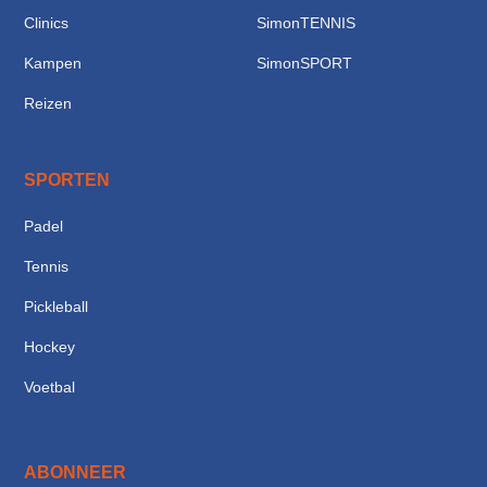
Clinics
SimonTENNIS
Kampen
SimonSPORT
Reizen
SPORTEN
Padel
Tennis
Pickleball
Hockey
Voetbal
ABONNEER