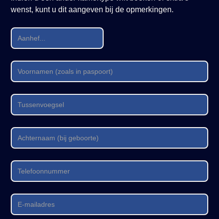
wenst, kunt u dit aangeven bij de opmerkingen.