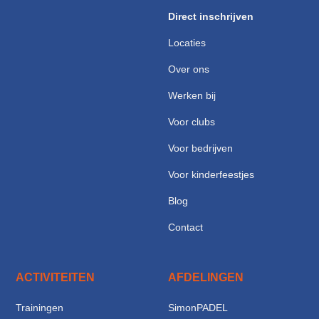
Direct inschrijven
Locaties
Over ons
Werken bij
Voor clubs
Voor bedrijven
Voor kinderfeestjes
Blog
Contact
ACTIVITEITEN
AFDELINGEN
Trainingen
SimonPADEL