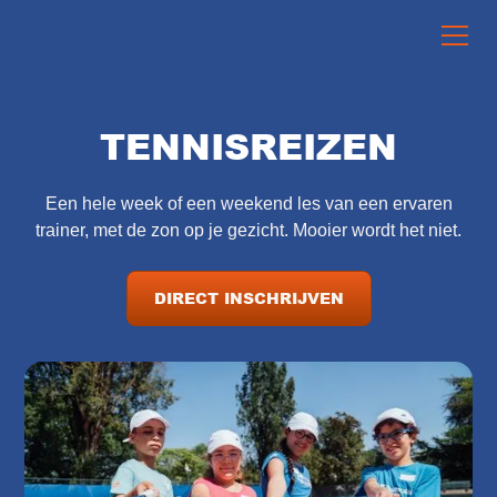
TENNISREIZEN
Een hele week of een weekend les van een ervaren
trainer, met de zon op je gezicht. Mooier wordt het niet.
DIRECT INSCHRIJVEN