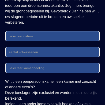
iedereen een droomtennisvakantie. Beginners brengen
wij de grondbeginselen bij. Gevorderd? Dan helpen wij u
uw slagenrepertoire uit te breiden en uw spel te
verbeteren.
Wilt u een eenpersoonskamer, een kamer met zeezicht
of andere extra’s?
Deze toeslagen zijn exclusief en worden niet in de prijs
berekend.
Indien u een ander kamertype wilt boeken of extra’s