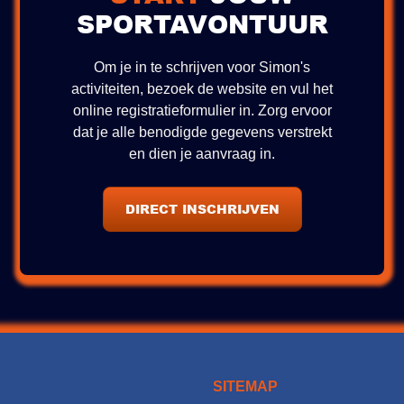
SPORTAVONTUUR
Om je in te schrijven voor Simon's
activiteiten, bezoek de website en vul het
online registratieformulier in. Zorg ervoor
dat je alle benodigde gegevens verstrekt
en dien je aanvraag in.
DIRECT INSCHRIJVEN
SITEMAP