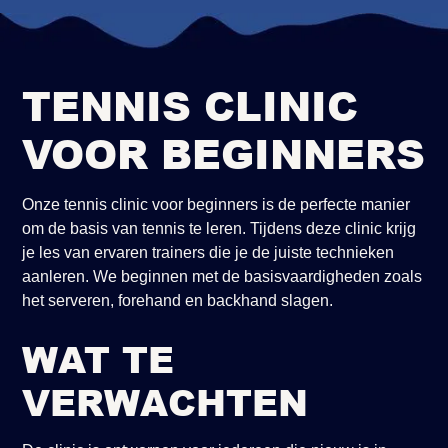
TENNIS CLINIC
VOOR BEGINNERS
Onze tennis clinic voor beginners is de perfecte manier
om de basis van tennis te leren. Tijdens deze clinic krijg
je les van ervaren trainers die je de juiste technieken
aanleren. We beginnen met de basisvaardigheden zoals
het serveren, forehand en backhand slagen.
WAT TE
VERWACHTEN