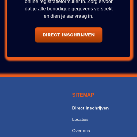
online registratieformulier in. Zorg ervoor
dat je alle benodigde gegevens verstrekt
en dien je aanvraag in.
DIRECT INSCHRIJVEN
SITEMAP
Direct inschrijven
Locaties
Over ons