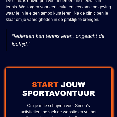
De clinic is ontworpen voor iedereen die nieuw is in
tennis. We zorgen voor een leuke en leerzame omgeving
waar je in je eigen tempo kunt leren. Na de clinic ben je
klaar om je vaardigheden in de praktijk te brengen.
“Iedereen kan tennis leren, ongeacht de
leeftijd.”
START
JOUW
SPORTAVONTUUR
Om je in te schrijven voor Simon's
activiteiten, bezoek de website en vul het