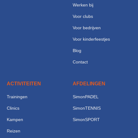
Werken bij
Voor clubs
Voor bedrijven
Voor kinderfeestjes
Blog
Contact
ACTIVITEITEN
AFDELINGEN
Trainingen
SimonPADEL
Clinics
SimonTENNIS
Kampen
SimonSPORT
Reizen