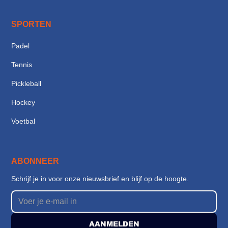
SPORTEN
Padel
Tennis
Pickleball
Hockey
Voetbal
ABONNEER
Schrijf je in voor onze nieuwsbrief en blijf op de hoogte.