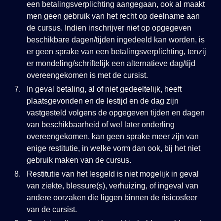
een betalingsverplichting aangegaan, ook al maakt
men geen gebruik van het recht op deelname aan
de cursus. Indien inschrijver niet op opgegeven
beschikbare dagen/tijden ingedeeld kan worden, is
er geen sprake van een betalingsverplichting, tenzij
er mondeling/schriftelijk een alternatieve dag/tijd
overeengekomen is met de cursist.
In geval betaling, al of niet gedeeltelijk, heeft
plaatsgevonden en de lestijd en de dag zijn
vastgesteld volgens de opgegeven tijden en dagen
van beschikbaarheid of wel later onderling
overeengekomen, kan geen sprake meer zijn van
enige restitutie, in welke vorm dan ook, bij het niet
gebruik maken van de cursus.
Restitutie van het lesgeld is niet mogelijk in geval
van ziekte, blessure(s), verhuizing, of ingeval van
andere oorzaken die liggen binnen de risicosfeer
van de cursist.