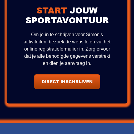
START
JOUW
SPORTAVONTUUR
Om je in te schrijven voor Simon's
activiteiten, bezoek de website en vul het
online registratieformulier in. Zorg ervoor
dat je alle benodigde gegevens verstrekt
en dien je aanvraag in.
DIRECT INSCHRIJVEN