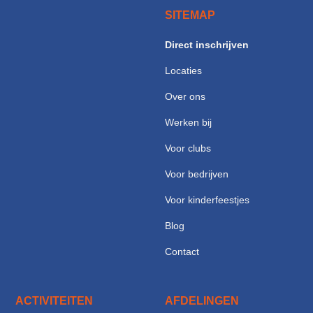
SITEMAP
Direct inschrijven
Locaties
Over ons
Werken bij
Voor clubs
Voor bedrijven
Voor kinderfeestjes
Blog
Contact
ACTIVITEITEN
AFDELINGEN