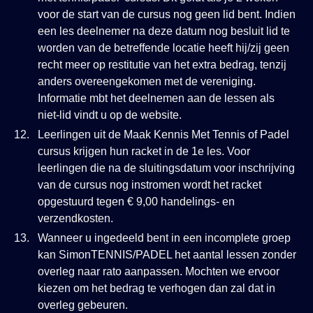
voor de start van de cursus nog geen lid bent. Indien
een les deelnemer na deze datum nog besluit lid te
worden van de betreffende locatie heeft hij/zij geen
recht meer op restitutie van het extra bedrag, tenzij
anders overeengekomen met de vereniging.
Informatie mbt het deelnemen aan de lessen als
niet-lid vindt u op de website.
Leerlingen uit de Maak Kennis Met Tennis of Padel
cursus krijgen hun racket in de 1e les. Voor
leerlingen die na de sluitingsdatum voor inschrijving
van de cursus nog instromen wordt het racket
opgestuurd tegen € 9,00 handelings- en
verzendkosten.
Wanneer u ingedeeld bent in een incomplete groep
kan SimonTENNIS/PADEL het aantal lessen zonder
overleg naar rato aanpassen. Mochten we ervoor
kiezen om het bedrag te verhogen dan zal dat in
overleg gebeuren.