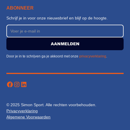
ABONNEER
Schrijf je in voor onze nieuwsbrief en blijf op de hoogte.
Door je in te schrijven ga je akkoord met onze
privacyverklaring
.
© 2025 Simon Sport. Alle rechten voorbehouden.
Privacyverklaring
Algemene Voorwaarden