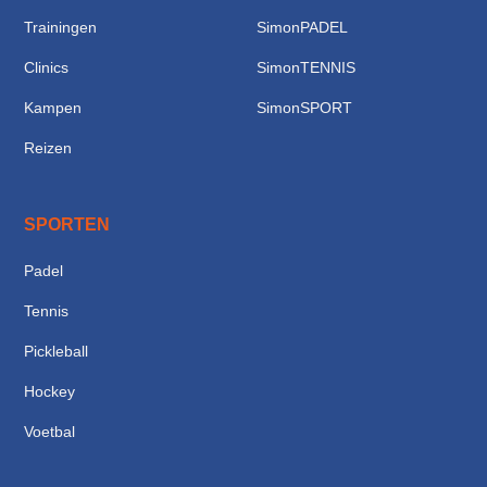
Trainingen
SimonPADEL
Clinics
SimonTENNIS
Kampen
SimonSPORT
Reizen
SPORTEN
Padel
Tennis
Pickleball
Hockey
Voetbal