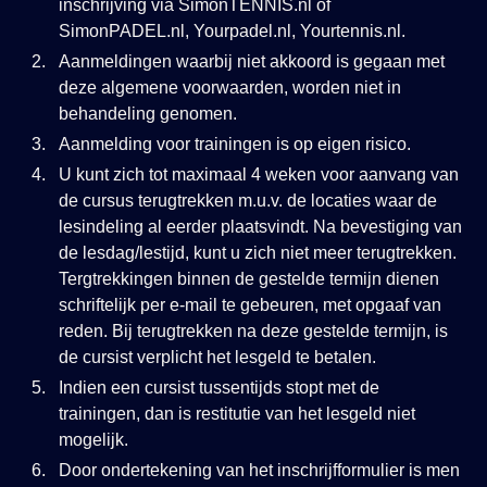
inschrijving via SimonTENNIS.nl of
SimonPADEL.nl, Yourpadel.nl, Yourtennis.nl.
Aanmeldingen waarbij niet akkoord is gegaan met
deze algemene voorwaarden, worden niet in
behandeling genomen.
Aanmelding voor trainingen is op eigen risico.
U kunt zich tot maximaal 4 weken voor aanvang van
de cursus terugtrekken m.u.v. de locaties waar de
lesindeling al eerder plaatsvindt. Na bevestiging van
de lesdag/lestijd, kunt u zich niet meer terugtrekken.
Tergtrekkingen binnen de gestelde termijn dienen
schriftelijk per e-mail te gebeuren, met opgaaf van
reden. Bij terugtrekken na deze gestelde termijn, is
de cursist verplicht het lesgeld te betalen.
Indien een cursist tussentijds stopt met de
trainingen, dan is restitutie van het lesgeld niet
mogelijk.
Door ondertekening van het inschrijfformulier is men