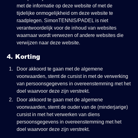
met de informatie op deze website of met de
tijdelijke onmogelijkheid om deze website te
raadplegen. SimonTENNIS/PADEL is niet
verantwoordelijk voor de inhoud van websites
waarnaar wordt verwezen of andere websites die
verwijzen naar deze website.
4. Korting
Door akkoord te gaan met de algemene
voorwaarden, stemt de cursist in met de verwerking
van persoonsgegevens in overeenstemming met het
doel waarvoor deze zijn verstrekt.
Door akkoord te gaan met de algemene
voorwaarden, stemt de ouder van de (minderjarige)
cursist in met het verwerken van diens
persoonsgegevens in overeenstemming met het
doel waarvoor deze zijn verstrekt.