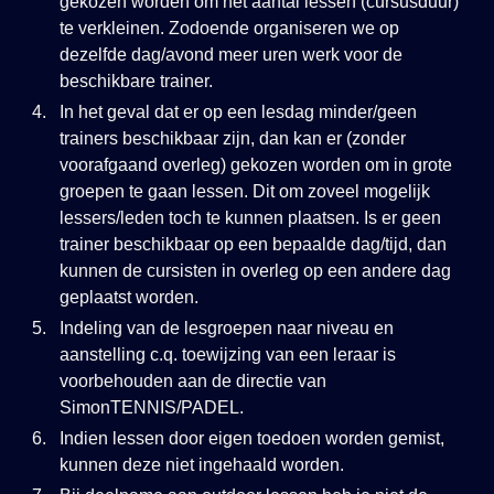
gekozen worden om het aantal lessen (cursusduur)
te verkleinen. Zodoende organiseren we op
dezelfde dag/avond meer uren werk voor de
beschikbare trainer.
In het geval dat er op een lesdag minder/geen
trainers beschikbaar zijn, dan kan er (zonder
voorafgaand overleg) gekozen worden om in grote
groepen te gaan lessen. Dit om zoveel mogelijk
lessers/leden toch te kunnen plaatsen. Is er geen
trainer beschikbaar op een bepaalde dag/tijd, dan
kunnen de cursisten in overleg op een andere dag
geplaatst worden.
Indeling van de lesgroepen naar niveau en
aanstelling c.q. toewijzing van een leraar is
voorbehouden aan de directie van
SimonTENNIS/PADEL.
Indien lessen door eigen toedoen worden gemist,
kunnen deze niet ingehaald worden.