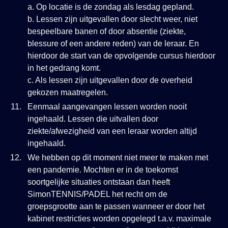
a. Op locatie is de zondag als lesdag gepland.
b. Lessen zijn uitgevallen door slecht weer, niet
bespeelbare banen of door absentie (ziekte,
blessure of een andere reden) van de leraar. En
hierdoor de start van de opvolgende cursus hierdoor
in het gedrang komt.
c. Als lessen zijn uitgevallen door de overheid
gekozen maatregelen.
Eenmaal aangevangen lessen worden nooit
ingehaald. Lessen die uitvallen door
ziekte/afwezigheid van een leraar worden altijd
ingehaald.
We hebben op dit moment niet meer te maken met
een pandemie. Mochten er in de toekomst
soortgelijke situaties ontstaan dan heeft
SimonTENNIS/PADEL het recht om de
groepsgrootte aan te passen wanneer er door het
kabinet restricties worden opgelegd t.a.v. maximale