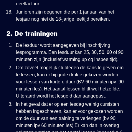
deelfactuur.
Junioren zijn degenen die per 1 januari van het
lesjaar nog niet de 18-jarige leeftijd bereiken.
2. De trainingen
De lesduur wordt aangegeven bij inschrijving
lesprogramma. Een lesduur kan 25, 30, 50, 60 of 90
minuten zijn (inclusief warming up cq inspeeltijd).
Om zoveel mogelijk clubleden de kans te geven om
te lessen, kan er bij grote drukte gekozen worden
voor lessen van kortere duur (BV 60 minuten ipv 90
minuten les). Het aantal lessen blijft wel hetzelfde.
Uiteraard wordt het lesgeld dan aangepast.
In het geval dat er op een lesdag weinig cursisten
hebben ingeschreven, kan er voor gekozen worden
om de duur van een training te verlengen (bv 90
minuten ipv 60 minuten les) Er kan dan in overleg