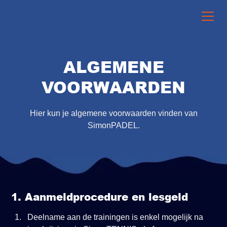
ALGEMENE
VOORWAARDEN
Hier kun je algemene voorwaarden vinden van
SimonPADEL.
1. Aanmeldprocedure en lesgeld
Deelname aan de trainingen is enkel mogelijk na