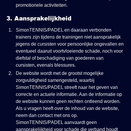
promotionele activiteiten.
3. Aansprakelijkheid
SimonTENNIS/PADEL en daaraan verbonden
trainers zijn tijdens de trainingen niet aansprakelijk
jegens de cursisten voor persoonlijke ongevallen en
eventueel daaruit voortvloeiende schade, noch voor
diefstal of beschadiging van goederen van
cursisten, evenals blessures.
De website wordt met de grootst mogelijke
zorgvuldigheid samengesteld, waarbij
SimonTENNIS/PADEL streeft naar het geven van
correcte en actuele informatie. Aan de informatie op
de website kunnen geen rechten ontleend worden.
Als u vragen heeft over de inhoud van de website,
neem dan contact met ons op.
SimonTENNIS/PADEL aanvaardt geen
aansprakelijkheid voor schade die verband houdt